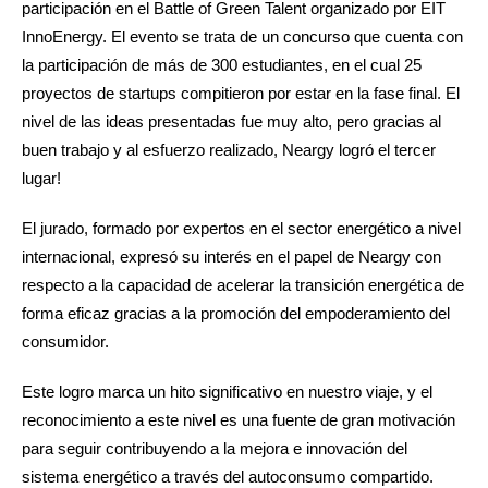
participación en el Battle of Green Talent organizado por EIT
InnoEnergy. El evento se trata de un concurso que cuenta con
la participación de más de 300 estudiantes, en el cual 25
proyectos de startups compitieron por estar en la fase final. El
nivel de las ideas presentadas fue muy alto, pero gracias al
buen trabajo y al esfuerzo realizado, Neargy logró el tercer
lugar!
El jurado, formado por expertos en el sector energético a nivel
internacional, expresó su interés en el papel de Neargy con
respecto a la capacidad de acelerar la transición energética de
forma eficaz gracias a la promoción del empoderamiento del
consumidor.
Este logro marca un hito significativo en nuestro viaje, y el
reconocimiento a este nivel es una fuente de gran motivación
para seguir contribuyendo a la mejora e innovación del
sistema energético a través del autoconsumo compartido.