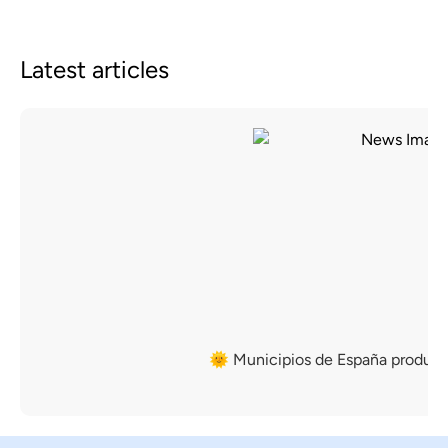
Latest articles
🌞 Municipios de España producto