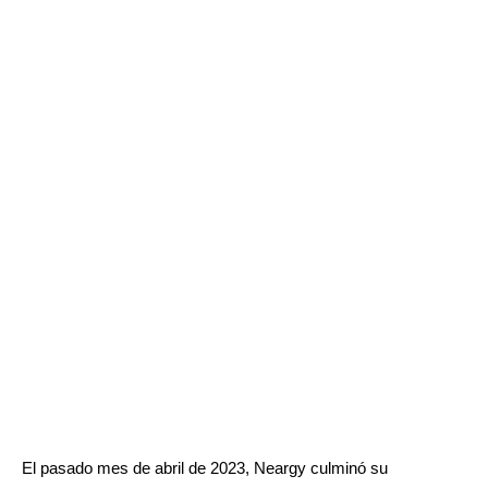
El pasado mes de abril de 2023, Neargy culminó su