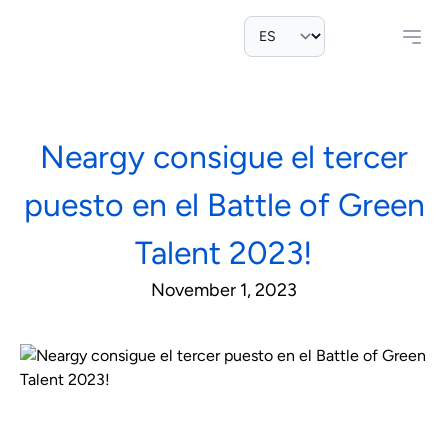
Neargy consigue el tercer
puesto en el Battle of Green
Talent 2023!
November 1, 2023